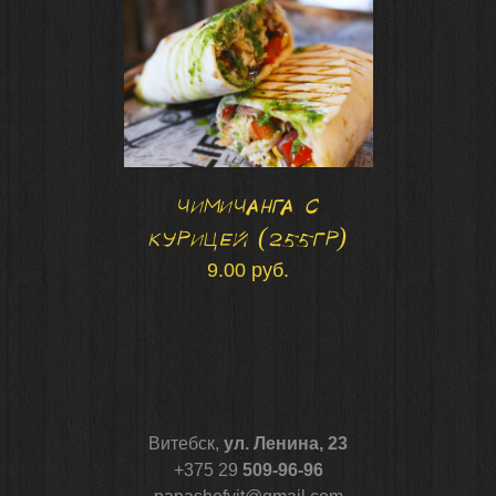
Чимичанга с
курицей (255гр)
9.00
руб.
Витебск,
ул. Ленина, 23
+375 29
509-96-96